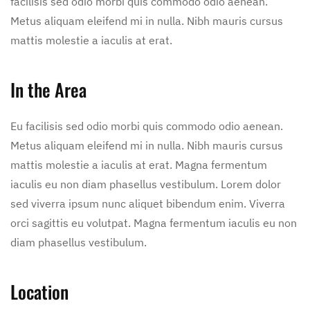
facilisis sed odio morbi quis commodo odio aenean.
Metus aliquam eleifend mi in nulla. Nibh mauris cursus
mattis molestie a iaculis at erat.
In the Area
Eu facilisis sed odio morbi quis commodo odio aenean.
Metus aliquam eleifend mi in nulla. Nibh mauris cursus
mattis molestie a iaculis at erat. Magna fermentum
iaculis eu non diam phasellus vestibulum. Lorem dolor
sed viverra ipsum nunc aliquet bibendum enim. Viverra
orci sagittis eu volutpat. Magna fermentum iaculis eu non
diam phasellus vestibulum.
Location