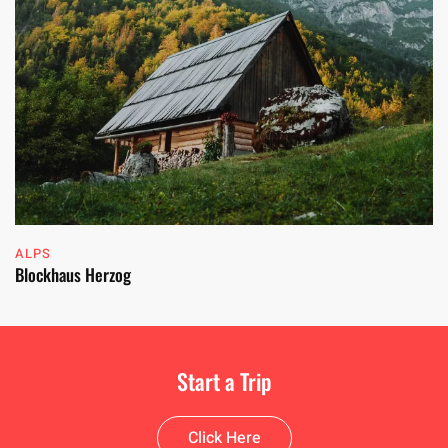
ALPS
Blockhaus Herzog
Start a Trip
Click Here