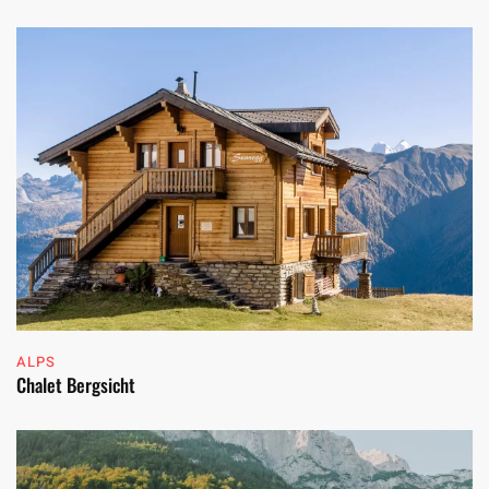
ALPS
Chalet Bergsicht