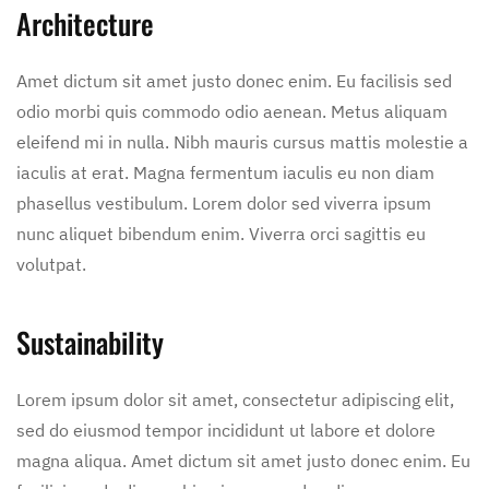
Architecture
Amet dictum sit amet justo donec enim. Eu facilisis sed
odio morbi quis commodo odio aenean. Metus aliquam
eleifend mi in nulla. Nibh mauris cursus mattis molestie a
iaculis at erat. Magna fermentum iaculis eu non diam
phasellus vestibulum. Lorem dolor sed viverra ipsum
nunc aliquet bibendum enim. Viverra orci sagittis eu
volutpat.
Sustainability
Lorem ipsum dolor sit amet, consectetur adipiscing elit,
sed do eiusmod tempor incididunt ut labore et dolore
magna aliqua. Amet dictum sit amet justo donec enim. Eu