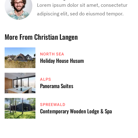
Lorem ipsum dolor sit amet, consectetur
adipiscing elit, sed do eiusmod tempor.
More From Christian Langen
NORTH SEA
Holiday House Husum
ALPS
Panorama Suites
SPREEWALD
Contemporary Wooden Lodge & Spa