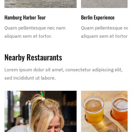
Hamburg Harbor Tour
Berlin Experience
Quam pellentesque nec nam
Quam pellentesque ne
aliquam sem et tortor.
aliquam sem et tortor.
Nearby Restaurants
Lorem ipsum dolor sit amet, consectetur adipiscing elit,
sed incididunt ut labore.