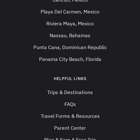
Playa Del Carmen, Mexico
Riviera Maya, Mexico
Nassau, Bahamas
Punta Cana, Dominican Republic
Panama City Beach, Florida
HELPFUL LINKS
Trips & Destinations
FAQs
Travel Forms & Resources
Parent Center
Plan & Earn A Free Trip