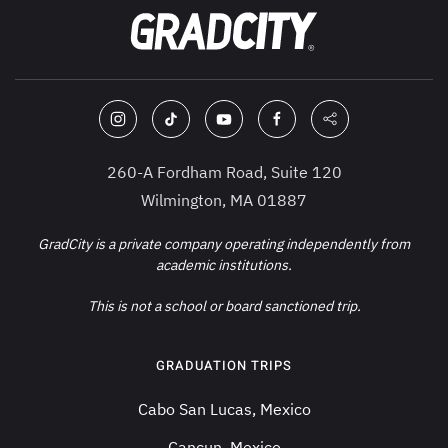
260-A Fordham Road, Suite 120
Wilmington, MA 01887
GradCity is a private company operating independently from
academic institutions.
This is not a school or board sanctioned trip.
GRADUATION TRIPS
Cabo San Lucas, Mexico
Cancun, Mexico