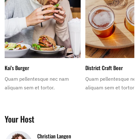
Kai’s Burger
District Craft Beer
Quam pellentesque nec nam
Quam pellentesque ne
aliquam sem et tortor.
aliquam sem et tortor.
Your Host
Christian Langen