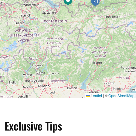
Leaflet
|
©
OpenStreetMap
Exclusive Tips