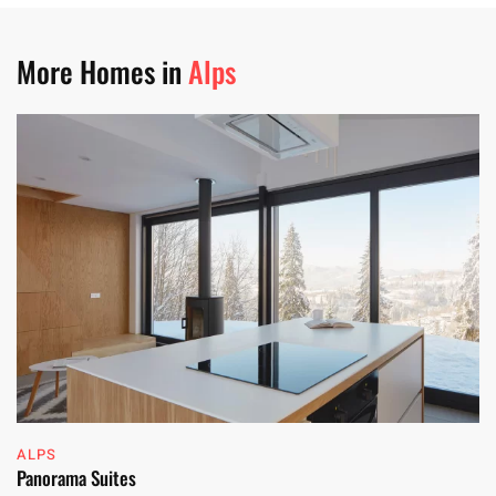
More Homes in
Alps
ALPS
Panorama Suites