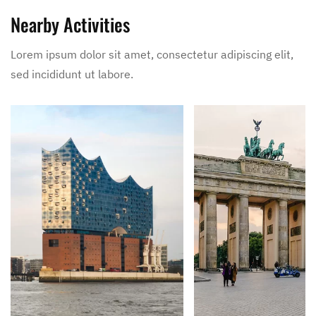
Nearby Activities
Lorem ipsum dolor sit amet, consectetur adipiscing elit,
sed incididunt ut labore.