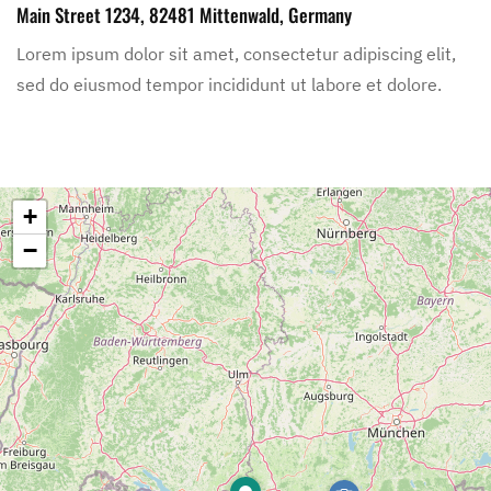
Main Street 1234, 82481 Mittenwald, Germany
Lorem ipsum dolor sit amet, consectetur adipiscing elit,
sed do eiusmod tempor incididunt ut labore et dolore.
+
−