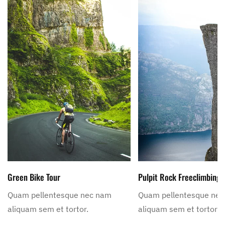
Green Bike Tour
Pulpit Rock Freeclimbing
Quam pellentesque nec nam
Quam pellentesque ne
aliquam sem et tortor.
aliquam sem et tortor.