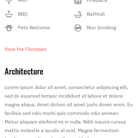
BBQ
Bathtub
Pets Welcome
Non Smoking
View the Floorplan
Architecture
Lorem ipsum dolor sit amet, consectetur adipiscing elit,
sed do eiusmod tempor incididunt ut labore et dolore
magna aliqua. Amet dictum sit amet justo donec enim. Eu
facilisis sed odio morbi quis commodo odio aenean.
Metus aliquam eleifend mi in nulla. Nibh mauris cursus
mattis molestie a iaculis at erat. Magna fermentum