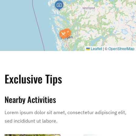
Leaflet
|
©
OpenStreetMap
Exclusive Tips
Nearby Activities
Lorem ipsum dolor sit amet, consectetur adipiscing elit,
sed incididunt ut labore.