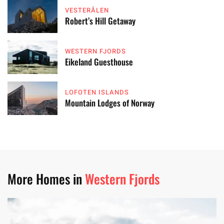
VESTERÅLEN
Robert’s Hill Getaway
WESTERN FJORDS
Eikeland Guesthouse
LOFOTEN ISLANDS
Mountain Lodges of Norway
More Homes in
Western Fjords