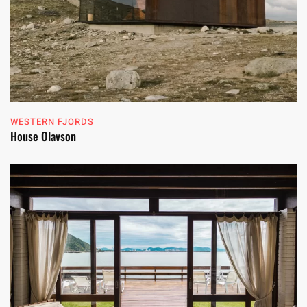
WESTERN FJORDS
House Olavson