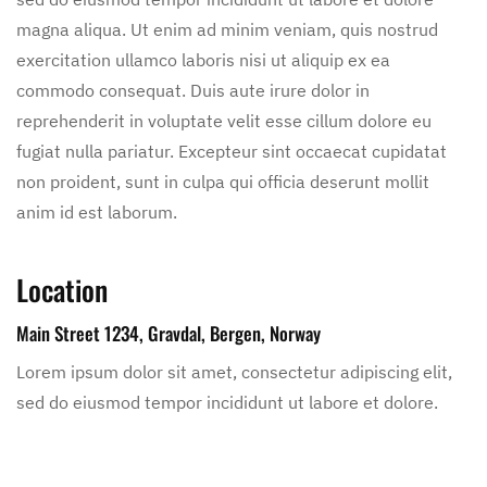
magna aliqua. Ut enim ad minim veniam, quis nostrud
exercitation ullamco laboris nisi ut aliquip ex ea
commodo consequat. Duis aute irure dolor in
reprehenderit in voluptate velit esse cillum dolore eu
fugiat nulla pariatur. Excepteur sint occaecat cupidatat
non proident, sunt in culpa qui officia deserunt mollit
anim id est laborum.
Location
Main Street 1234, Gravdal, Bergen, Norway
Lorem ipsum dolor sit amet, consectetur adipiscing elit,
sed do eiusmod tempor incididunt ut labore et dolore.