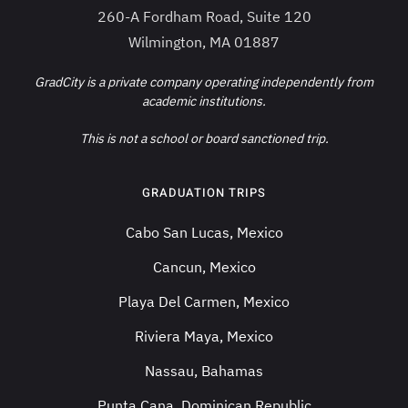
260-A Fordham Road, Suite 120
Wilmington, MA 01887
GradCity is a private company operating independently from
academic institutions.
This is not a school or board sanctioned trip.
GRADUATION TRIPS
Cabo San Lucas, Mexico
Cancun, Mexico
Playa Del Carmen, Mexico
Riviera Maya, Mexico
Nassau, Bahamas
Punta Cana, Dominican Republic