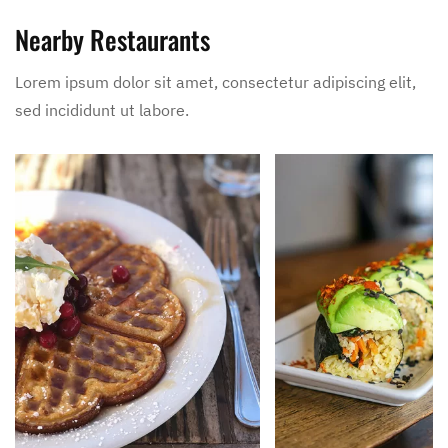
Nearby Restaurants
Lorem ipsum dolor sit amet, consectetur adipiscing elit,
sed incididunt ut labore.