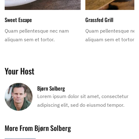
Sweet Escape
Grassfed Grill
Quam pellentesque nec nam
Quam pellentesque ne
aliquam sem et tortor.
aliquam sem et tortor.
Your Host
Bjørn Solberg
Lorem ipsum dolor sit amet, consectetur
adipiscing elit, sed do eiusmod tempor.
More From Bjørn Solberg