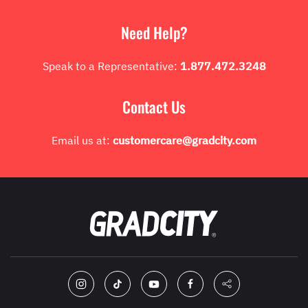
Need Help?
Speak to a Representative:
1.877.472.3248
Contact Us
Email us at:
customercare@gradcity.com