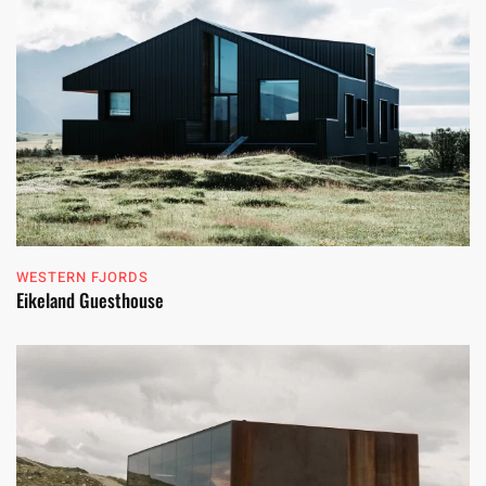
WESTERN FJORDS
Eikeland Guesthouse