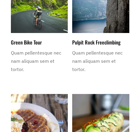
Green Bike Tour
Pulpit Rock Freeclimbing
Quam pellentesque nec
Quam pellentesque nec
nam aliquam sem et
nam aliquam sem et
tortor.
tortor.