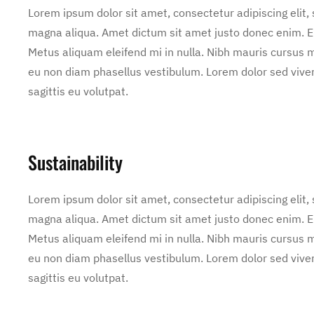
Lorem ipsum dolor sit amet, consectetur adipiscing elit,
magna aliqua. Amet dictum sit amet justo donec enim. E
Metus aliquam eleifend mi in nulla. Nibh mauris cursus m
eu non diam phasellus vestibulum. Lorem dolor sed vive
sagittis eu volutpat.
Sustainability
Lorem ipsum dolor sit amet, consectetur adipiscing elit,
magna aliqua. Amet dictum sit amet justo donec enim. E
Metus aliquam eleifend mi in nulla. Nibh mauris cursus m
eu non diam phasellus vestibulum. Lorem dolor sed vive
sagittis eu volutpat.