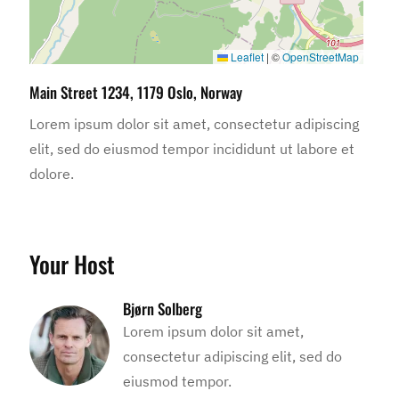
Leaflet
|
©
OpenStreetMap
Main Street 1234, 1179 Oslo, Norway
Lorem ipsum dolor sit amet, consectetur adipiscing
elit, sed do eiusmod tempor incididunt ut labore et
dolore.
Your Host
Bjørn Solberg
Lorem ipsum dolor sit amet,
consectetur adipiscing elit, sed do
eiusmod tempor.