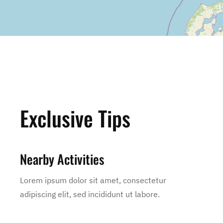
Exclusive Tips
Nearby Activities
Lorem ipsum dolor sit amet, consectetur
adipiscing elit, sed incididunt ut labore.