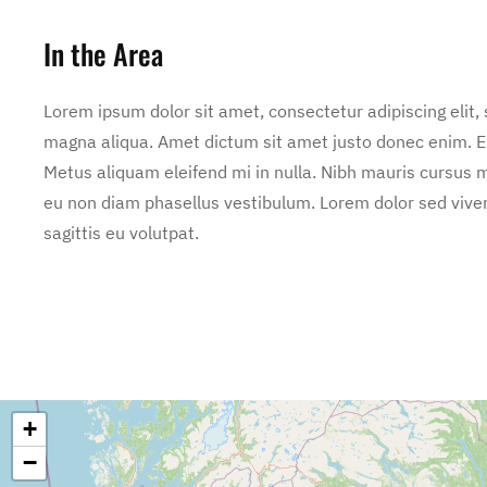
In the Area
Lorem ipsum dolor sit amet, consectetur adipiscing elit,
magna aliqua. Amet dictum sit amet justo donec enim. E
Metus aliquam eleifend mi in nulla. Nibh mauris cursus m
eu non diam phasellus vestibulum. Lorem dolor sed vive
sagittis eu volutpat.
+
−