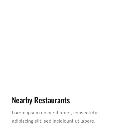
Nearby Restaurants
Lorem ipsum dolor sit amet, consectetur
adipiscing elit, sed incididunt ut labore.